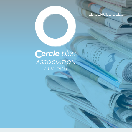
LE CERCLE BLEU
ASSOCIATION
LOI 1901