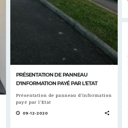
PRÉSENTATION DE PANNEAU
D'INFORMATION PAYÉ PAR L'ETAT
Présentation de panneau d'information
payé par l'Etat
09-12-2020