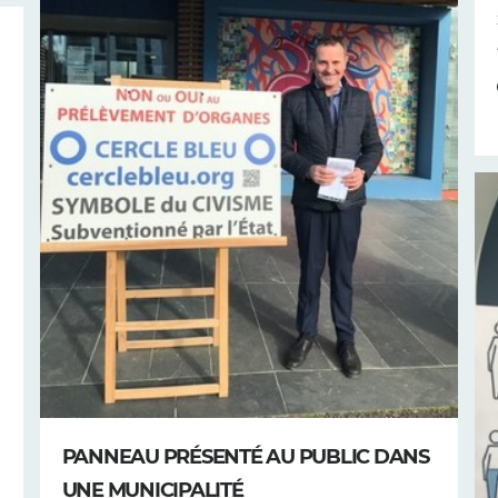
PANNEAU PRÉSENTÉ AU PUBLIC DANS
UNE MUNICIPALITÉ