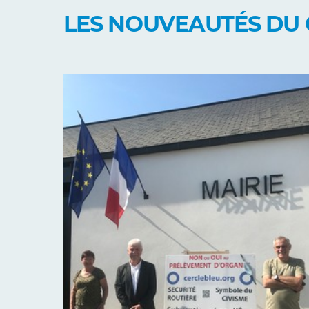
LES NOUVEAUTÉS DU 