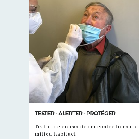
TESTER - ALERTER - PROTÉGER
Test utile en cas de rencontre hors du
milieu habituel