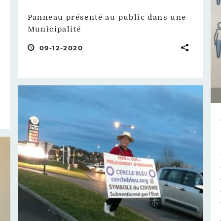
Panneau présenté au public dans une
Municipalité
09-12-2020