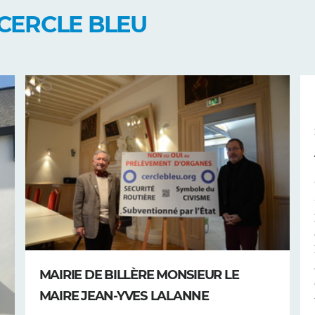
CERCLE BLEU
MAIRIE DE BILLÈRE MONSIEUR LE
MAIRE JEAN-YVES LALANNE