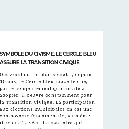
SYMBOLE DU CIVISME, LE CERCLE BLEU
ASSURE LA TRANSITION CIVIQUE
Oeuvrant sur le plan sociétal, depuis
30 ans, le Cercle Bleu rappelle que,
par le comportement qu'il invite à
adopter, il oeuvre constamment pour
la Transition Civique. La participation
aux élections municipales en est une
composante fondamentale, au même
titre que la Sécurité sanitaire qui