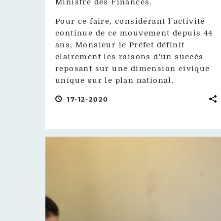
Ministre des Finances.
Pour ce faire, considérant l'activité
continue de ce mouvement depuis 44
ans, Monsieur le Préfet définit
clairement les raisons d'un succès
reposant sur une dimension civique
unique sur le plan national.
17-12-2020