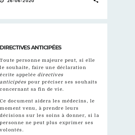
26-06-2020
DIRECTIVES ANTICIPÉES
Toute personne majeure peut, si elle
le souhaite, faire une déclaration
écrite appelée
directives
anticipées
pour préciser ses souhaits
concernant sa fin de vie.
Ce document aidera les médecins, le
moment venu, à prendre leurs
décisions sur les soins à donner, si la
personne ne peut plus exprimer ses
volontés.