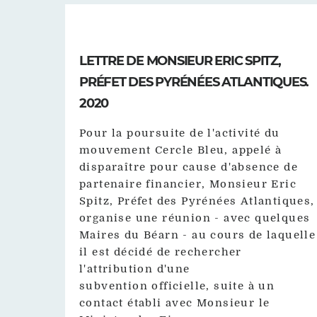
LETTRE DE MONSIEUR ERIC SPITZ,
PRÉFET DES PYRÉNÉES ATLANTIQUES.
2020
Pour la poursuite de l'activité du
mouvement Cercle Bleu, appelé à
disparaître pour cause d'absence de
partenaire financier, Monsieur Eric
Spitz, Préfet des Pyrénées Atlantiques,
organise une réunion - avec quelques
Maires du Béarn - au cours de laquelle
il est décidé de rechercher
l'attribution d'une
subvention officielle, suite à un
contact établi avec Monsieur le