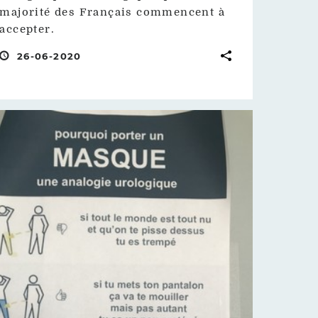
majorité des Français commencent à
accepter.
26-06-2020