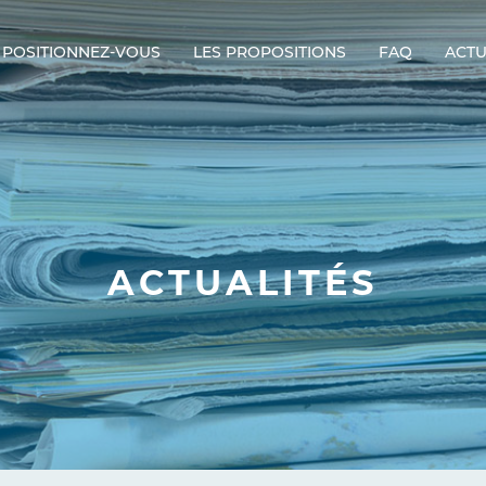
POSITIONNEZ-VOUS
LES PROPOSITIONS
FAQ
ACTU
ACTUALITÉS