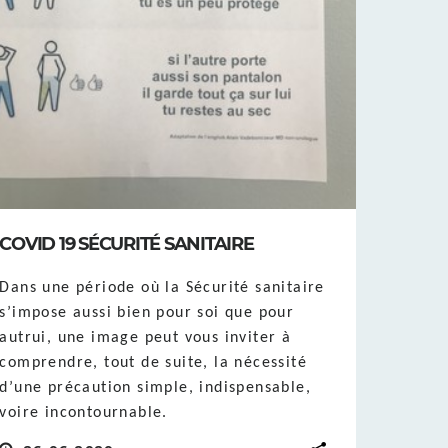
COVID 19 SÉCURITÉ SANITAIRE
Dans une période où la Sécurité sanitaire
s’impose aussi bien pour soi que pour
autrui, une image peut vous inviter à
comprendre, tout de suite, la nécessité
d’une précaution simple, indispensable,
voire incontournable.