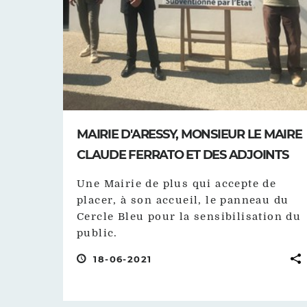
MAIRIE D'ARESSY, MONSIEUR LE MAIRE
CLAUDE FERRATO ET DES ADJOINTS
Une Mairie de plus qui accepte de
placer, à son accueil, le panneau du
Cercle Bleu pour la sensibilisation du
public.
18-06-2021