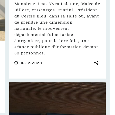
Monsieur Jean-Yves Lalanne, Maire de
Billère, et Georges Cristini, Président
du Cercle Bleu, dans la salle où, avant
de prendre une dimension
nationale, le mouvement
départemental fut autorisé
à organiser, pour la 1ère fois, une
séance publique d'information devant
50 personnes.
16-12-2020