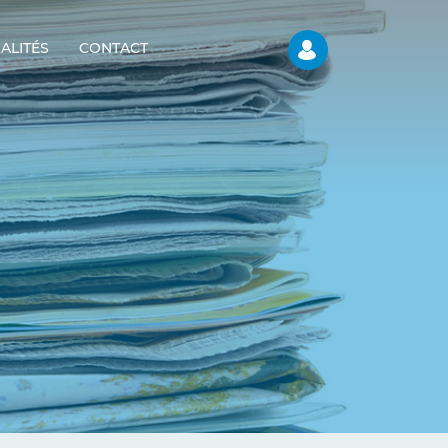
ALITÉS
CONTACT